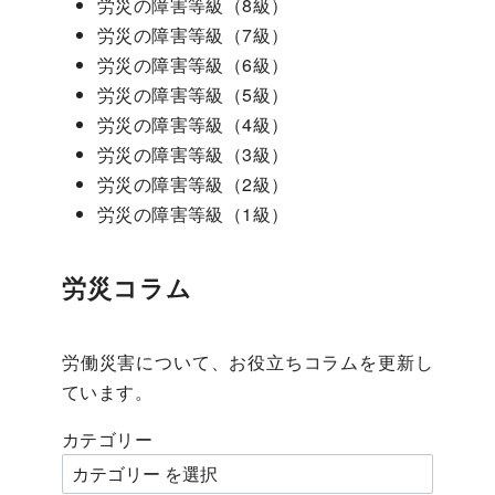
労災の障害等級（8級）
労災の障害等級（7級）
労災の障害等級（6級）
労災の障害等級（5級）
労災の障害等級（4級）
労災の障害等級（3級）
労災の障害等級（2級）
労災の障害等級（1級）
労災コラム
労働災害について、お役立ちコラムを更新し
ています。
カテゴリー