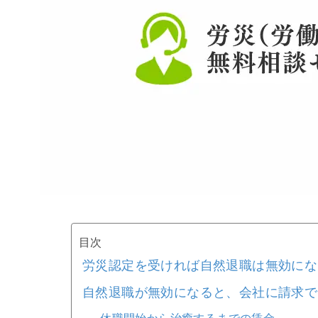
目次
労災認定を受ければ自然退職は無効にな
自然退職が無効になると、会社に請求で
休職開始から治癒するまでの賃金