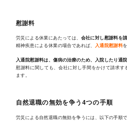
慰謝料
労災による休業にあたっては、
会社に対し慰謝料を
精神疾患による休業の場合であれば、
入通院慰謝料
入通院慰謝料は、傷病の治療のため、入院したり通
慰謝料に関しても、会社に対し手間をかけて請求す
ます。
自然退職の無効を争う4つの手順
労災による自然退職の無効を争うには、以下の手順