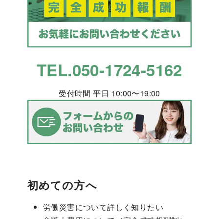
TEL.050-1724-5162
受付時間 平日 10:00〜19:00
初めての方へ
労働災害について詳しく知りたい