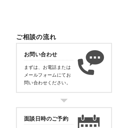
ご相談の流れ
お問い合わせ
まずは、お電話または
メールフォーム
にてお
問い合わせください。
面談日時のご予約