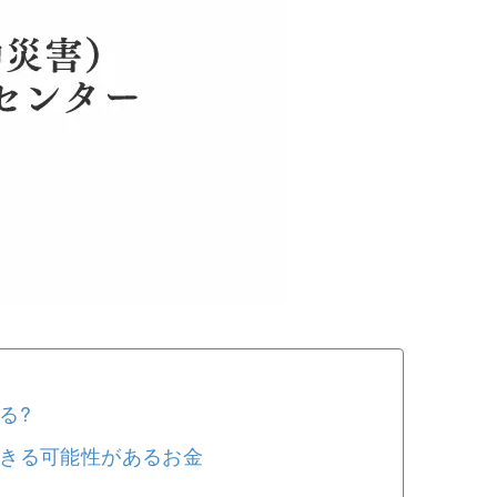
る?
きる可能性があるお金