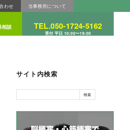
合わせ
当事務所について
TEL.050-1724-5162
料相談
受付 平日 10:00〜19:00
サイト内検索
検索