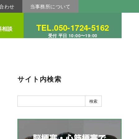
合わせ
当事務所について
TEL.050-1724-5162
料相談
受付 平日 10:00〜19:00
サイト内検索
検索