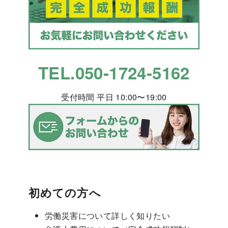
TEL.050-1724-5162
受付時間 平日 10:00〜19:00
初めての方へ
労働災害について詳しく知りたい