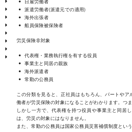
日雇労働者
派遣労働者(派遣元での適用)
海外出張者
船員保険被保険者
労災保険非対象
代表権・業務執行権を有する役員
事業主と同居の親族
海外派遣者
常勤の公務員
この分類を見ると、正社員はもちろん、パートやア
働者が労災保険の対象になることがわかります。つ
しかし一方で、代表権を持つ役員や事業主と同居し
は、労災の対象にはなりません。
また、常勤の公務員は国家公務員災害補償制度とい