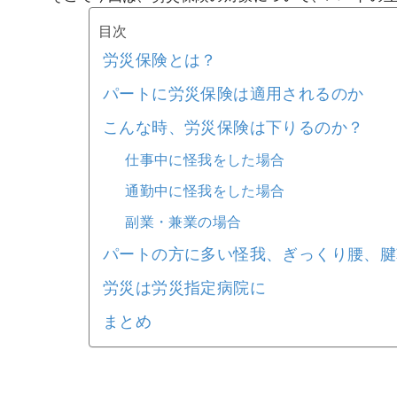
目次
労災保険とは？
パートに労災保険は適用されるのか
こんな時、労災保険は下りるのか？
仕事中に怪我をした場合
通勤中に怪我をした場合
副業・兼業の場合
パートの方に多い怪我、ぎっくり腰、腱
労災は労災指定病院に
まとめ