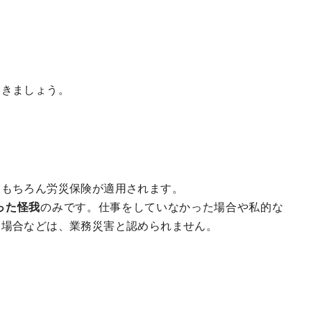
いきましょう。
、もちろん労災保険が適用されます。
った怪我
のみです。仕事をしていなかった場合や私的な
る場合などは、業務災害と認められません。