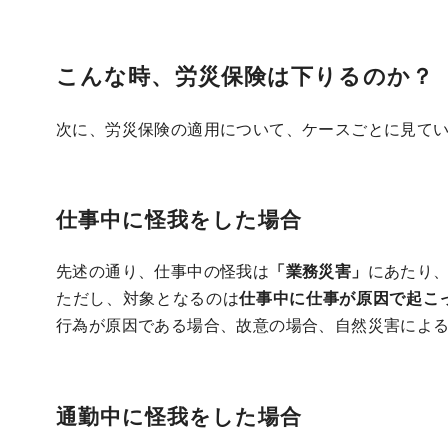
こんな時、労災保険は下りるのか？
次に、労災保険の適用について、ケースごとに見て
仕事中に怪我をした場合
先述の通り、仕事中の怪我は
「業務災害」
にあたり
ただし、対象となるのは
仕事中に仕事が原因で起こ
行為が原因である場合、故意の場合、自然災害によ
通勤中に怪我をした場合