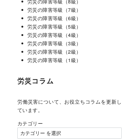
労災の障害等級（8級）
労災の障害等級（7級）
労災の障害等級（6級）
労災の障害等級（5級）
労災の障害等級（4級）
労災の障害等級（3級）
労災の障害等級（2級）
労災の障害等級（1級）
労災コラム
労働災害について、お役立ちコラムを更新し
ています。
カテゴリー