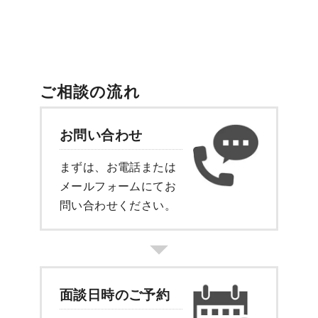
ご相談の流れ
お問い合わせ
まずは、お電話または
メールフォーム
にてお
問い合わせください。
面談日時のご予約