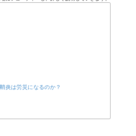
鞘炎は労災になるのか？