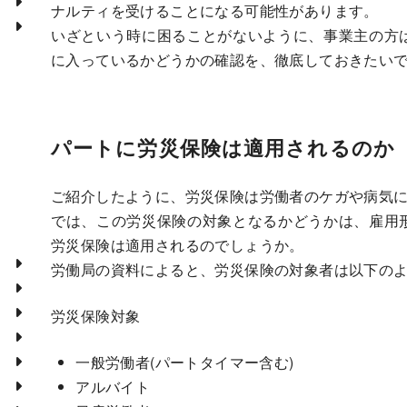
ナルティを受けることになる可能性があります。
いざという時に困ることがないように、事業主の方
に入っているかどうかの確認を、徹底しておきたい
パートに労災保険は適用されるのか
ご紹介したように、労災保険は労働者のケガや病気
では、この労災保険の対象となるかどうかは、雇用
労災保険は適用されるのでしょうか。
労働局の資料によると、労災保険の対象者は以下の
労災保険対象
一般労働者(パートタイマー含む)
アルバイト