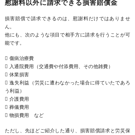
慰謝料以外に請求できる損害賠償金
損害賠償で請求できるのは、慰謝料だけではありませ
ん。
他にも、次のような項目で相手方に請求を行うことが可
能です。
 傷病治療費
 入通院費用（交通費や付添費用、その他雑費）
 休業損害
 逸失利益（労災に遭わなかった場合に得ていたであろ
う利益）
 介護費用
 葬儀費用
 物損費用 など
ただし、先ほどご紹介した通り、損害賠償請求と労災保