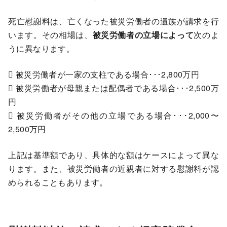
死亡慰謝料は、亡くなった被災労働者の遺族が請求を行
います。その相場は、
被災労働者の立場によって
次のよ
うに異なります。
 被災労働者が一家の支柱である場合･･･2,800万円
 被災労働者が母親または配偶者である場合･･･2,500万
円
 被災労働者がその他の立場である場合･･･2,000〜
2,500万円
上記は基準額であり、具体的な額はケースによって異な
ります。また、被災労働者の近親者に対する慰謝料が認
められることもあります。