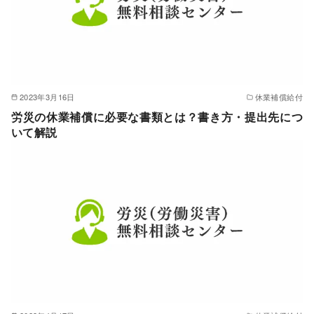
2023年3月16日
休業補償給付
労災の休業補償に必要な書類とは？書き方・提出先につ
いて解説