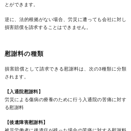
とができます。
逆に、法的根拠がない場合、労災に遭っても会社に対し
損害賠償を請求することはできません。
慰謝料の種類
損害賠償として請求できる慰謝料は、次の3種類に分類
されます。
【入通院慰謝料】
労災による傷病の療養のために行う入通院の苦痛に対す
る慰謝料
【後遺障害慰謝料】
被災労働者に後遺症が残った場合の苦痛に対する慰謝料