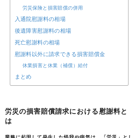
労災保険と損害賠償の併用
入通院慰謝料の相場
後遺障害慰謝料の相場
死亡慰謝料の相場
慰謝料以外に請求できる損害賠償金
休業損害と休業（補償）給付
まとめ
労災の損害賠償請求における慰謝料と
は
業務に起因して発生した怪我や病気は、「労災」とし