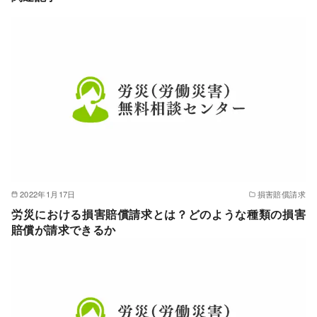
2022年1月17日
損害賠償請求
労災における損害賠償請求とは？どのような種類の損害
賠償が請求できるか