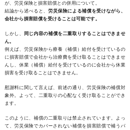
が、労災保険と損害賠償との併用について。
結論から述べると、
労災保険による補償を受けながら、
会社から損害賠償を受けることは可能です。
しかし、
同じ内容の補償を二重取りすることはできませ
ん。
例えば、労災保険から療養（補償）給付を受けているの
に損害賠償で会社から治療費を受け取ることはできませ
んし、休業（補償）給付を受けているのに会社から休業
損害を受け取ることはできません。
慰謝料に関して言えば、前述の通り、労災保険の補償対
象外。よって、二重取りの心配なく受け取ることができ
ます。
このように、補償の二重取りは禁止されています。よっ
て、労災保険でカバーされない補償を損害賠償で補うパ