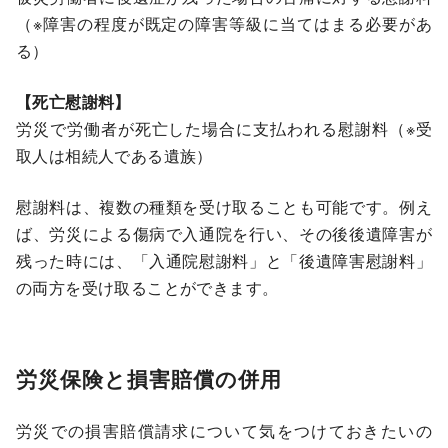
（※障害の程度が既定の障害等級に当てはまる必要があ
る）
【死亡慰謝料】
労災で労働者が死亡した場合に支払われる慰謝料（※受
取人は相続人である遺族）
慰謝料は、複数の種類を受け取ることも可能です。例え
ば、労災による傷病で入通院を行い、その後後遺障害が
残った時には、「入通院慰謝料」と「後遺障害慰謝料」
の両方を受け取ることができます。
労災保険と損害賠償の併用
労災での損害賠償請求について気をつけておきたいの