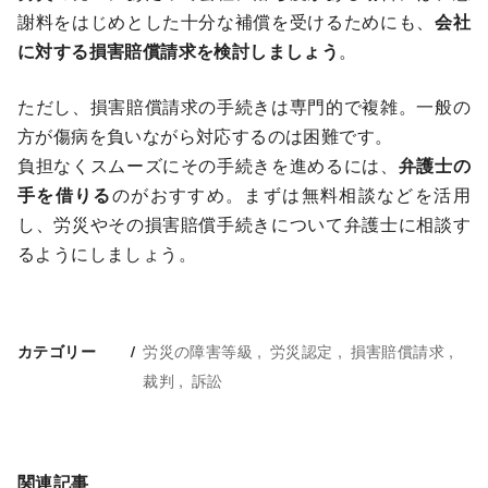
謝料をはじめとした十分な補償を受けるためにも、
会社
に対する損害賠償請求を検討しましょう
。
ただし、損害賠償請求の手続きは専門的で複雑。一般の
方が傷病を負いながら対応するのは困難です。
負担なくスムーズにその手続きを進めるには、
弁護士の
手を借りる
のがおすすめ。まずは無料相談などを活用
し、労災やその損害賠償手続きについて弁護士に相談す
るようにしましょう。
労災の障害等級
労災認定
損害賠償請求
カテゴリー
裁判
訴訟
関連記事