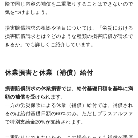
険で同じ内容の補償を二重取りすることはできないので
気をつけましょう。
損害賠償請求の根拠や項目については、
「労災における
損害賠償請求とは？どのような種類の損害賠償が請求で
きるか」
でも詳しくご紹介しています。
休業損害と休業（補償）給付
損害賠償請求の休業損害では、給付基礎日額を基準に満
額の補償を受けられます。
一方の労災保険による休業（補償）給付では、補償され
るのは給付基礎日額の60%のみ。ただしプラスアルファ
で特別支給金20%が支給されます。
二重取りはできないため、この場合もっとも補償が手厚