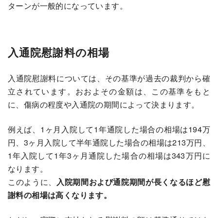
ターンが一般的になっています。
入通院慰謝料の相場
入通院慰謝料については、その基準が過去の裁判から確
立されています。おおよその金額は、この基準をもと
に、傷病の程度や入通院の期間によって決まります。
例えば、1ヶ月入院して1年通院した場合の相場は194万
円、3ヶ月入院して半年通院した場合の相場は213万円、
1年入院して1年3ヶ月通院した場合の相場は343万円に
なります。
このように、
入院期間および通院期間が長くなるほど慰
謝料の相場は高くなります。