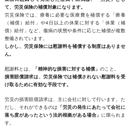
て、労災保険の補償対象になります。
労災保険では、療養に必要な医療費を補償する「療養
（補償）給付」や4日以上の休業に対する「休業（補
償）給付」など、傷病の状態や条件に応じた補償が複数
整備されています。
しかし、労災保険には慰謝料を補償する制度はありませ
ん。
慰謝料とは、
「精神的な損害に対する補償」
のこと。
損害賠償請求は、労災保険では補償されない慰謝料を受
け取るために有効な手段です。
労災の損害賠償請求は、主に会社に対して行います。た
だし、それができるのは
「労災の発生にあたって会社に
落ち度があったという法的根拠がある場合」
に限られま
す。