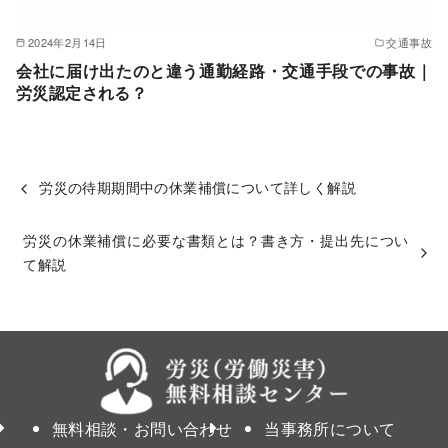
2024年2月14日
交通事故
会社に届け出たのと違う通勤経路・交通手段での事故｜
労災認定される？
労災の待期期間中の休業補償について詳しく解説
労災の休業補償に必要な書類とは？書き方・提出先につい
て解説
無料相談・お問い合わせ
当事務所について