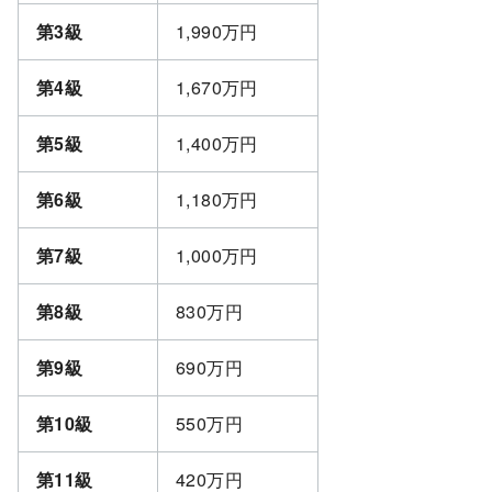
第
3
級
1,990万円
第
4
級
1,670万円
第
5
級
1,400万円
第
6
級
1,180万円
第
7
級
1,000万円
第
8
級
830万円
第
9
級
690万円
第
10
級
550万円
第
11
級
420万円