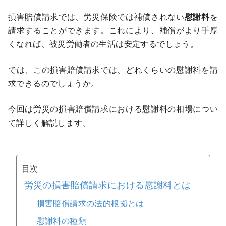
損害賠償請求では、労災保険では補償されない
慰謝料
を
請求することができます。これにより、補償がより手厚
くなれば、被災労働者の生活は安定するでしょう。
では、この損害賠償請求では、どれくらいの慰謝料を請
求できるのでしょうか。
今回は労災の損害賠償請求における慰謝料の相場につい
て詳しく解説します。
目次
労災の損害賠償請求における慰謝料とは
損害賠償請求の法的根拠とは
慰謝料の種類