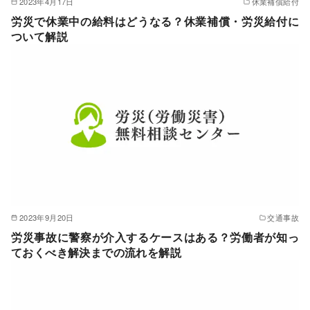
2023年4月17日
休業補償給付
労災で休業中の給料はどうなる？休業補償・労災給付に
ついて解説
2023年9月20日
交通事故
労災事故に警察が介入するケースはある？労働者が知っ
ておくべき解決までの流れを解説