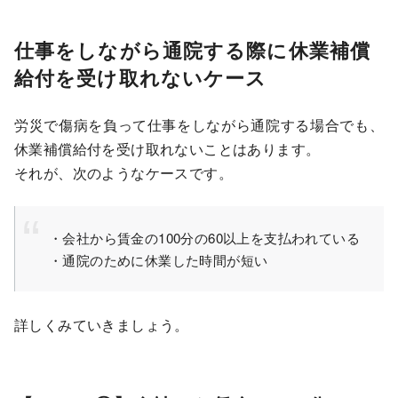
仕事をしながら通院する際に休業補償
給付を受け取れないケース
労災で傷病を負って仕事をしながら通院する場合でも、
休業補償給付を受け取れないことはあります。
それが、次のようなケースです。
・会社から賃金の100分の60以上を支払われている
・通院のために休業した時間が短い
詳しくみていきましょう。