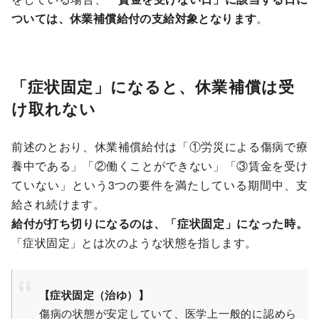
ついては、休業補償給付の支給対象となります
。
「症状固定」になると、休業補償は受
け取れない
前述のとおり、休業補償給付は「①労災による傷病で療
養中である」「②働くことができない」「③賃金を受け
ていない」という3つの要件を満たしている期間中、支
給され続けます。
給付が打ち切りになるのは、「症状固定」になった時。
「症状固定」とは次のような状態を指します。
【症状固定（治ゆ）】
傷病の状態が安定していて、医学上一般的に認めら