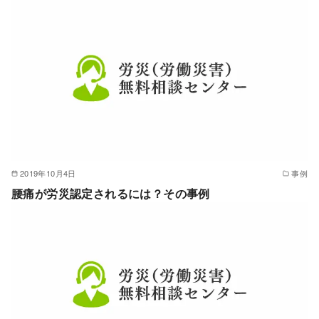
2019年10月4日
事例
腰痛が労災認定されるには？その事例