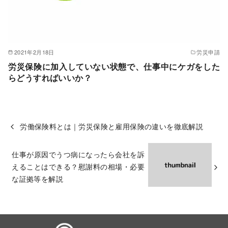
2021年2月18日
労災申請
労災保険に加入していない状態で、仕事中にケガをした
らどうすればいいか？
労働保険料とは｜労災保険と雇用保険の違いを徹底解説
仕事が原因でうつ病になったら会社を訴
えることはできる？慰謝料の相場・必要
な証拠等を解説