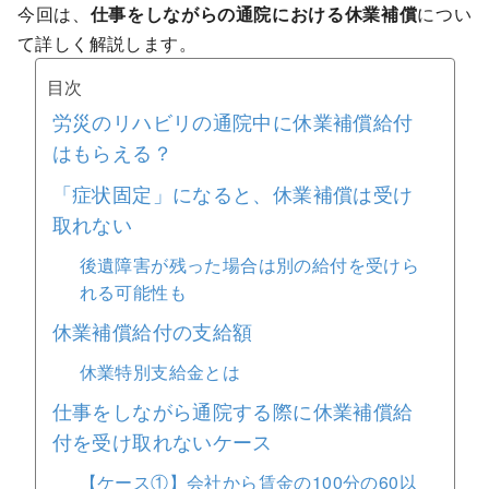
今回は、
仕事をしながらの通院における休業補償
につい
て詳しく解説します。
目次
労災のリハビリの通院中に休業補償給付
はもらえる？
「症状固定」になると、休業補償は受け
取れない
後遺障害が残った場合は別の給付を受けら
れる可能性も
休業補償給付の支給額
休業特別支給金とは
仕事をしながら通院する際に休業補償給
付を受け取れないケース
【ケース①】会社から賃金の100分の60以