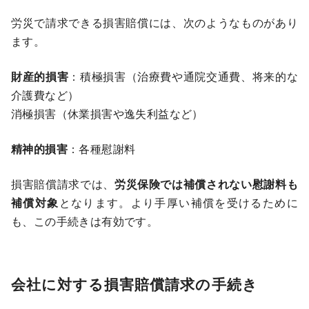
労災で請求できる損害賠償には、次のようなものがあり
ます。
財産的損害
：積極損害（治療費や通院交通費、将来的な
介護費など）
消極損害（休業損害や逸失利益など）
精神的損害
：各種慰謝料
損害賠償請求では、
労災保険では補償されない慰謝料も
補償対象
となります。より手厚い補償を受けるために
も、この手続きは有効です。
会社に対する損害賠償請求の手続き