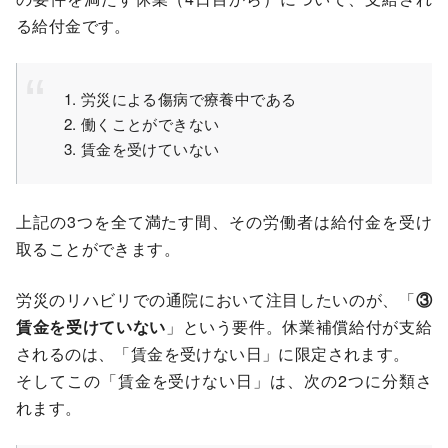
る給付金です。
労災による傷病で療養中である
働くことができない
賃金を受けていない
上記の3つを全て満たす間、その労働者は給付金を受け
取ることができます。
労災のリハビリでの通院において注目したいのが、「
③
賃金を受けていない
」という要件。休業補償給付が支給
されるのは、「賃金を受けない日」に限定されます。
そしてこの「賃金を受けない日」は、次の2つに分類さ
れます。