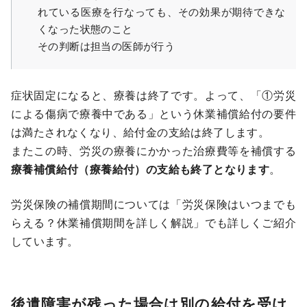
れている医療を行なっても、その効果が期待できな
くなった状態のこと
その判断は担当の医師が行う
症状固定になると、療養は終了です。よって、「①労災
による傷病で療養中である」という休業補償給付の要件
は満たされなくなり、給付金の支給は終了します。
またこの時、労災の療養にかかった治療費等を補償する
療養補償給付（療養給付）の支給も終了となります
。
労災保険の補償期間については「
労災保険はいつまでも
らえる？休業補償期間を詳しく解説
」でも詳しくご紹介
しています。
後遺障害が残った場合は別の給付を受け