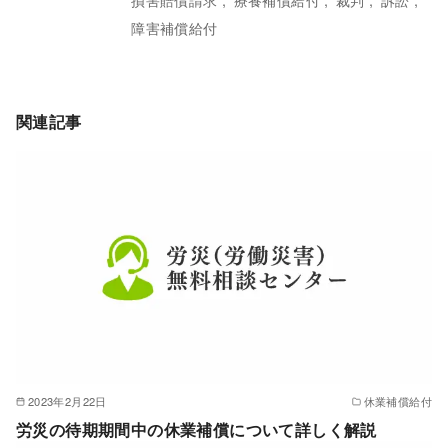
障害補償給付
関連記事
2023年2月22日
休業補償給付
労災の待期期間中の休業補償について詳しく解説