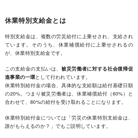
休業特別支給金とは
特別支給金は、複数の労災給付に上乗せされ、支給され
ています。そのうち、休業補償給付に上乗せされるの
が、休業特別支給金です。
この支給金の支払いは、
被災労働者に対する社会復帰促
進事業の一環
として行われています。
休業特別給付金の場合、具体的な支給額は給付基礎日額
の20%。つまり被災労働者は、休業補償給付（60%）と
合わせて、80%の給付を受け取れることになります。
休業特別給付金については「
労災の休業特別支給金は、
誰がもらえるのか？
」でもご説明しています。