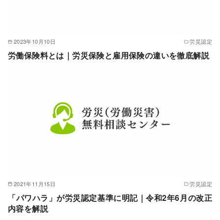
2023年10月10日
労災認定
労働保険料とは｜労災保険と雇用保険の違いを徹底解説
2021年11月15日
労災認定
「パワハラ」が労災認定基準に明記｜令和2年6月の改正
内容を解説