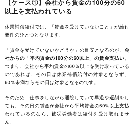
【ケース①】会社から賃金の100分の60
以上を支払われている
休業補償給付では、「賃金を受けていないこと」が給付
要件のひとつとなります。
「賃金を受けていないかどうか」の目安となるのが、
会
社からの「平均賃金の100分の60以上」の賃金支払い
。
つまり、会社から平均賃金の60％以上を受け取っている
のであれば、その日は休業補償給付の対象とならず、
60％未満ならその日は対象となるのです。
そのため、仕事をしながら通院していて早退や遅刻をし
ても、その日の賃金が会社から平均賃金の60%以上支払
われているのなら、被災労働者は給付を受け取れませ
ん。