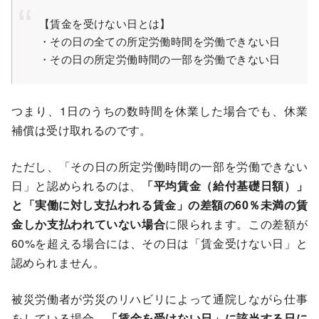
【賃金を受けない日とは】
・その日の全ての所定労働時間を労働できない日
・その日の所定労働時間の一部を労働できない日
つまり、1日のうちの数時間を休業した場合でも、休業
補償は受け取れるのです。
ただし、「その日の所定労働時間の一部を労働できない
日」と認められるのは、
「平均賃金（給付基礎日額）」
と「実働に対し支払われる賃金」の差額の60％未満の賃
金しか支払われていない場合
に限られます。この差額が
60%を超える場合には、その日は「賃金受けない日」と
認められません。
被災労働者が労災のリハビリによって通院しながら仕事
をしている場合、
「賃金を受けない日」に該当する日に