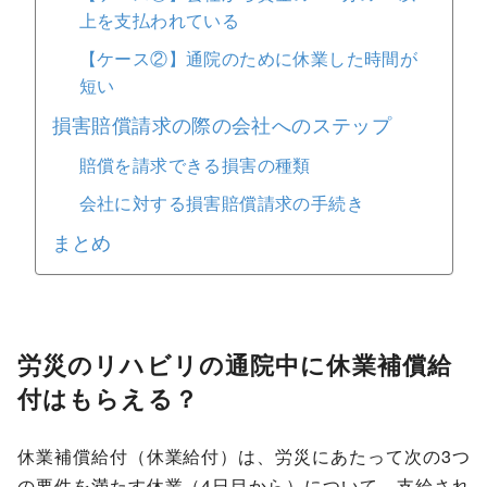
上を支払われている
【ケース②】通院のために休業した時間が
短い
損害賠償請求の際の会社へのステップ
賠償を請求できる損害の種類
会社に対する損害賠償請求の手続き
まとめ
労災のリハビリの通院中に休業補償給
付はもらえる？
休業補償給付（休業給付）は、労災にあたって次の3つ
の要件を満たす休業（4日目から）について、支給され