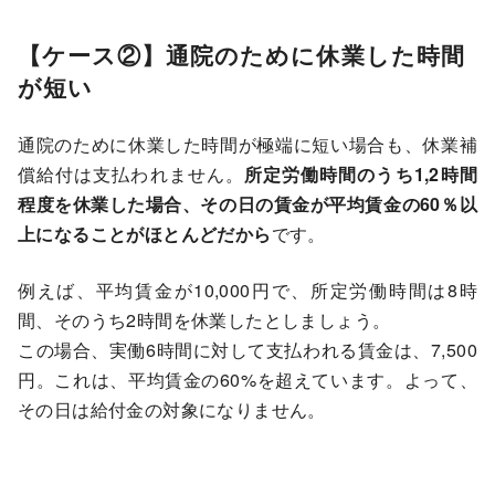
【ケース②】通院のために休業した時間
が短い
通院のために休業した時間が極端に短い場合も、休業補
償給付は支払われません。
所定労働時間のうち1,2時間
程度を休業した場合、その日の賃金が平均賃金の60％以
上になることがほとんどだから
です。
例えば、平均賃金が10,000円で、所定労働時間は8時
間、そのうち2時間を休業したとしましょう。
この場合、実働6時間に対して支払われる賃金は、7,500
円。これは、平均賃金の60%を超えています。よって、
その日は給付金の対象になりません。