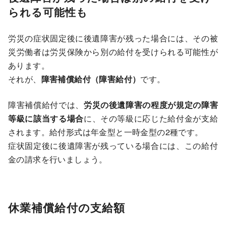
られる可能性も
労災の症状固定後に後遺障害が残った場合には、その被
災労働者は労災保険から別の給付を受けられる可能性が
あります。
それが、
障害補償給付（障害給付）
です。
障害補償給付では、
労災の後遺障害の程度が規定の障害
等級に該当する場合
に、その等級に応じた給付金が支給
されます。給付形式は年金型と一時金型の2種です。
症状固定後に後遺障害が残っている場合には、この給付
金の請求を行いましょう。
休業補償給付の支給額