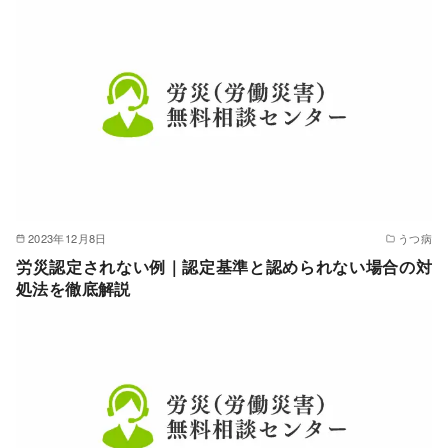
2023年12月8日
うつ病
労災認定されない例｜認定基準と認められない場合の対
処法を徹底解説