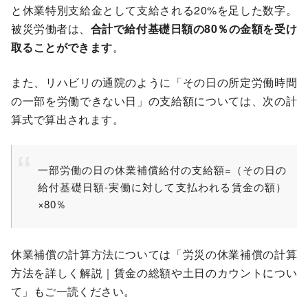
と休業特別支給金として支給される20%を足した数字。
被災労働者は、
合計で給付基礎日額の80％の金額を受け
取ることができます
。
また、リハビリの通院のように「その日の所定労働時間
の一部を労働できない日」の支給額については、次の計
算式で算出されます。
一部労働の日の休業補償給付の支給額=（その日の
給付基礎日額-実働に対して支払われる賃金の額）
×80％
休業補償の計算方法については「
労災の休業補償の計算
方法を詳しく解説｜賃金の総額や土日のカウントについ
て
」もご一読ください。