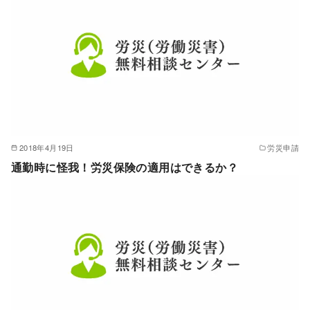
2018年4月19日
労災申請
通勤時に怪我！労災保険の適用はできるか？