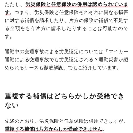
ただし、
労災保険と任意保険の併用は認められていま
す
。つまり、労災保険と任意保険それぞれに異なる損害
に対する補償を請求したり、片方の保険の補償で不足す
る金額をもう片方に請求したりすることは可能なので
す。
通勤中の交通事故による労災認定については「
マイカー
通勤による交通事故でも労災認定される？通勤災害が認
められるケースも徹底解説
」でもご紹介しています。
重複する補償はどちらかしか受給でき
ない
先述のとおり、労災保険と任意保険は併用できますが、
重複する補償は片方からしか受給できません
。