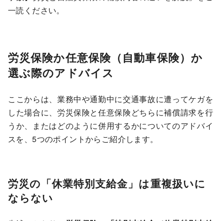
一読ください。
労災保険か任意保険（自動車保険）か
選ぶ際のアドバイス
ここからは、業務中や通勤中に交通事故に遭ってケガを
した場合に、労災保険と任意保険どちらに補償請求を行
うか、またはどのように併用するかについてのアドバイ
スを、5つのポイントからご紹介します。
労災の「休業特別支給金」は重複扱いに
ならない