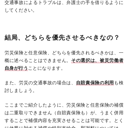
交通事故によるトラブルは、弁護士の手を借りるように
してください。
結局、どちらを優先させるべきなの？
労災保険と任意保険、どちらを優先されるべきかは、一
概に述べることはできません。
その選択は、被災労働者
自身が行う
ことになります。
また、労災の交通事故の場合は、
自賠責保険の利用
も検
討しましょう。
ここまでご紹介したように、労災保険と任意保険の補償
は二重取りできません（自賠責保険も）が、うまく併用
することで補償内容を充実させることは可能です。とく
に休業に対する補償や特別支給金、慰謝料については、