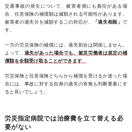
交通事故の発生について、被害者側にも責任がある場
合、任意保険の補償額は減額される可能性があります。
被害者の過失分を減額するこの対応が、
「過失相殺」
で
す。
一方の労災保険の補償には、過失割合は関係しません。
よって、
過失があった場合でも、被災労働者は規定の補
償額を全額受け取ることができます
。
労災保険と任意保険どちらから補償を受けるか迷った場
合には、事故に対する自身の過失の有無も判断要素にす
ると良いでしょう。
労災指定病院では治療費を立て替える必
要がない