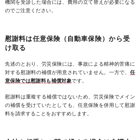
機関を受診した場合には、費用の立て替えが必要になる
のでご注意ください。
慰謝料は任意保険（自動車保険）から受
け取る
先述のとおり、労災保険には、事故による精神的苦痛に
対する慰謝料の補償が用意されていません。一方で、
任
意保険では慰謝料も補償対象
です。
慰謝料は重複する補償ではないため、労災保険でメイン
の補償を受けていたとしても、任意保険を併用して慰謝
料を請求することをおすすめします。