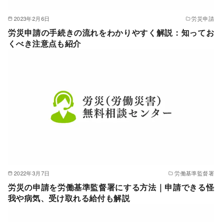
2023年2月6日
労災申請
労災申請の手続きの流れをわかりやすく解説：知ってお
くべき注意点も紹介
2022年3月7日
労働基準監督署
労災の申請を労働基準監督署にする方法｜申請できる怪
我や病気、受け取れる給付も解説