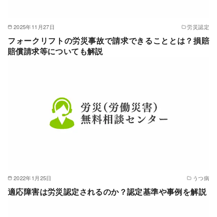
2025年11月27日
労災認定
フォークリフトの労災事故で請求できることとは？損賠
賠償請求等についても解説
2022年1月25日
うつ病
適応障害は労災認定されるのか？認定基準や事例を解説