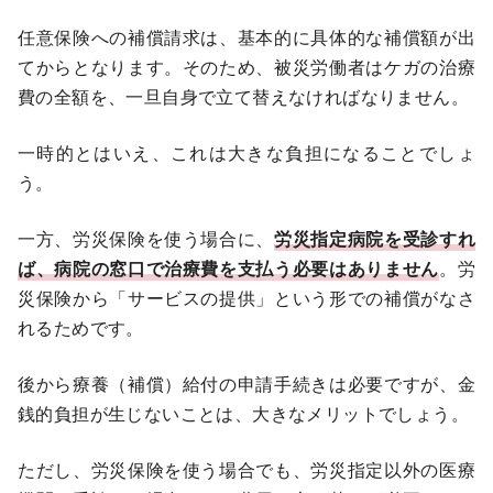
任意保険への補償請求は、基本的に具体的な補償額が出
てからとなります。そのため、被災労働者はケガの治療
費の全額を、一旦自身で立て替えなければなりません。
一時的とはいえ、これは大きな負担になることでしょ
う。
一方、労災保険を使う場合に、
労災指定病院を受診すれ
ば、病院の窓口で治療費を支払う必要はありません
。労
災保険から「サービスの提供」という形での補償がなさ
れるためです。
後から療養（補償）給付の申請手続きは必要ですが、金
銭的負担が生じないことは、大きなメリットでしょう。
ただし、労災保険を使う場合でも、労災指定以外の医療