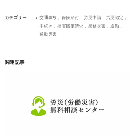
交通事故
保険給付
労災申請
労災認定
カテゴリー
手続き
損害賠償請求
業務災害
通勤
通勤災害
関連記事