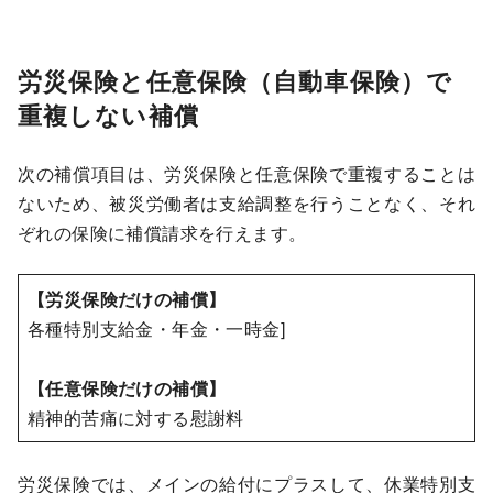
労災保険と任意保険（自動車保険）で
重複しない補償
次の補償項目は、労災保険と任意保険で重複することは
ないため、被災労働者は支給調整を行うことなく、それ
ぞれの保険に補償請求を行えます。
【労災保険だけの補償】
各種特別支給金・年金・一時金]
【任意保険だけの補償】
精神的苦痛に対する慰謝料
労災保険では、メインの給付にプラスして、休業特別支