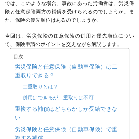
では、このような場合、事故にあった労働者は、労災保
険と任意保険両方の補償を受けられるのでしょうか。ま
た、保険の優先順位はあるのでしょうか。
今回は、労災保険の任意保険の併用と優先順位につい
て、保険申請のポイントを交えながら解説します。
目次
労災保険と任意保険（自動車保険）は二
重取りできる？
二重取りとは？
併用はできるが二重取りは不可
重複する補償はどちらかしか受給できな
い
労災保険と任意保険（自動車保険）で重
複する補償