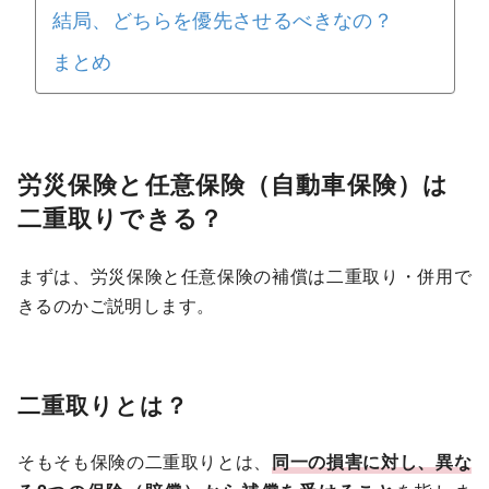
結局、どちらを優先させるべきなの？
まとめ
労災保険と任意保険（自動車保険）は
二重取りできる？
まずは、労災保険と任意保険の補償は二重取り・併用で
きるのかご説明します。
二重取りとは？
そもそも保険の二重取りとは、
同一の損害に対し、異な