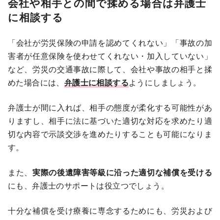
会社や相手との間で揉める場合は弁護士
に相談する
「会社が労災保険の申請を認めてくれない」「事故の加
害者が任意保険を使わせてくれない・加入していない」
など、労災の交通事故に際して、会社や事故の相手と揉
めた場合には、
弁護士に相談する
ようにしましょう。
弁護士が間に入れば、相手の態度が柔化する可能性があ
りますし、相手に法に基づいた適切な対応を求めたり適
切な内容で示談交渉を進めたりすることも可能になりま
す。
また、
実際の後遺障害等級に沿った適切な補償を受ける
にも、弁護士のサポートは役立つでしょう。
十分な補償を受け療養に専念するためにも、労災および