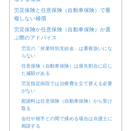
労災保険と任意保険（自動車保険）で重
複しない補償
労災保険か任意保険（自動車保険）か選
ぶ際のアドバイス
労災の「休業特別支給金」は重複扱いにな
らない
任意保険（自動車保険）は過失割合に応じ
た減額がある
労災指定病院では治療費を立て替える必要
がない
慰謝料は任意保険（自動車保険）から受け
取る
会社や相手との間で揉める場合は弁護士に
相談する