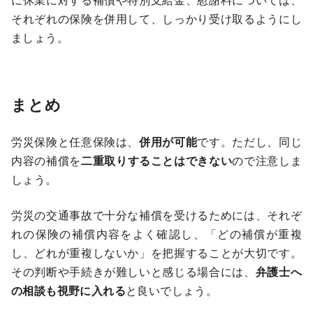
それぞれの保険を併用して、しっかり受け取るようにし
ましょう。
まとめ
労災保険と任意保険は、
併用が可能
です。ただし、同じ
内容の補償を
二重取りすることはできない
ので注意しま
しょう。
労災の交通事故で十分な補償を受けるためには、それぞ
れの保険の補償内容をよく確認し、「どの補償が重複
し、どれが重複しないか」を把握することが大切です。
その判断や手続きが難しいと感じる場合には、
弁護士へ
の相談も視野に入れる
と良いでしょう。